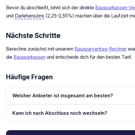
Bevor du abschließt, lohnt sich der direkte
Bausparkassen-Ver
und
Darlehenszins
(2,25-2,55%) machen über die Laufzeit me
Nächste Schritte
Berechne zunächst mit unserem
Bausparvertrag-Rechner
wie 
die
Bausparkassen
und entscheide dich für den besten Tarif.
Häufige Fragen
Welcher Anbieter ist insgesamt am besten?
Kann ich nach Abschluss noch wechseln?