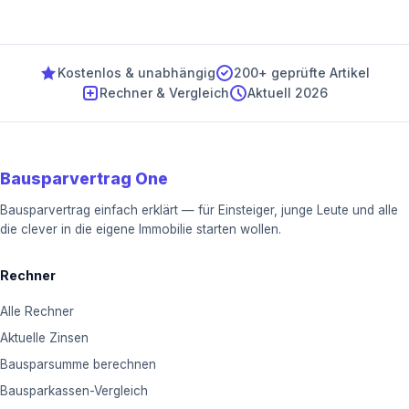
Kostenlos & unabhängig
200+ geprüfte Artikel
Rechner & Vergleich
Aktuell 2026
Bausparvertrag One
Bausparvertrag einfach erklärt — für Einsteiger, junge Leute und alle
die clever in die eigene Immobilie starten wollen.
Rechner
Alle Rechner
Aktuelle Zinsen
Bausparsumme berechnen
Bausparkassen-Vergleich