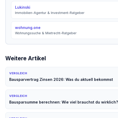
Lukinski
Immobilien-Agentur & Investment-Ratgeber
wohnung.one
Wohnungssuche & Mietrecht-Ratgeber
Weitere Artikel
VERGLEICH
Bausparvertrag Zinsen 2026: Was du aktuell bekommst
VERGLEICH
Bausparsumme berechnen: Wie viel brauchst du wirklich