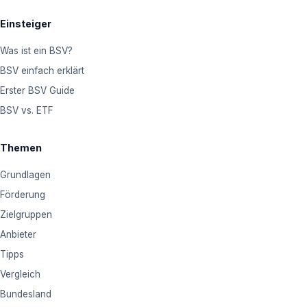
Einsteiger
Was ist ein BSV?
BSV einfach erklärt
Erster BSV Guide
BSV vs. ETF
Themen
Grundlagen
Förderung
Zielgruppen
Anbieter
Tipps
Vergleich
Bundesland