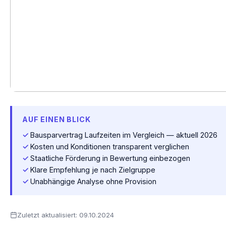
AUF EINEN BLICK
Bausparvertrag Laufzeiten im Vergleich — aktuell 2026
Kosten und Konditionen transparent verglichen
Staatliche Förderung in Bewertung einbezogen
Klare Empfehlung je nach Zielgruppe
Unabhängige Analyse ohne Provision
Zuletzt aktualisiert:
09.10.2024