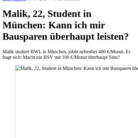
Malik, 22, Student in
München: Kann ich mir
Bausparen überhaupt leisten?
Malik studiert BWL in München, jobbt nebenbei 400 €/Monat. Er
fragt sich: Macht ein BSV mit 100 €/Monat überhaupt Sinn?