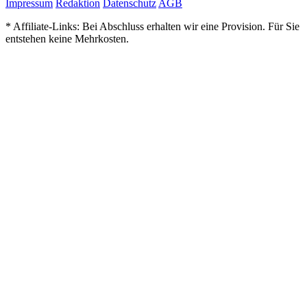
Impressum
Redaktion
Datenschutz
AGB
* Affiliate-Links: Bei Abschluss erhalten wir eine Provision. Für Sie
entstehen keine Mehrkosten.