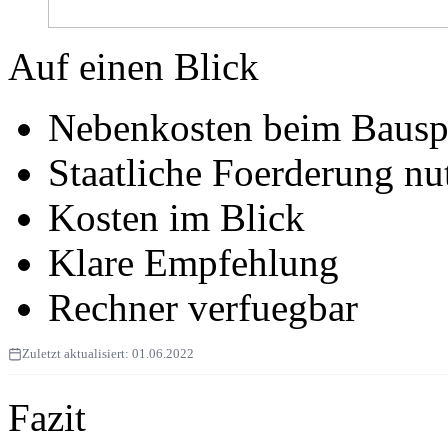
Auf einen Blick
Nebenkosten beim Bausp
Staatliche Foerderung nu
Kosten im Blick
Klare Empfehlung
Rechner verfuegbar
Zuletzt aktualisiert:
01.06.2022
Fazit