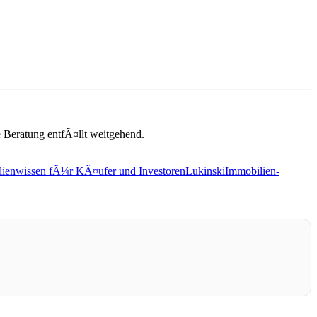
ie Beratung entfÃ¤llt weitgehend.
ienwissen fÃ¼r KÃ¤ufer und Investoren
Lukinski
Immobilien-