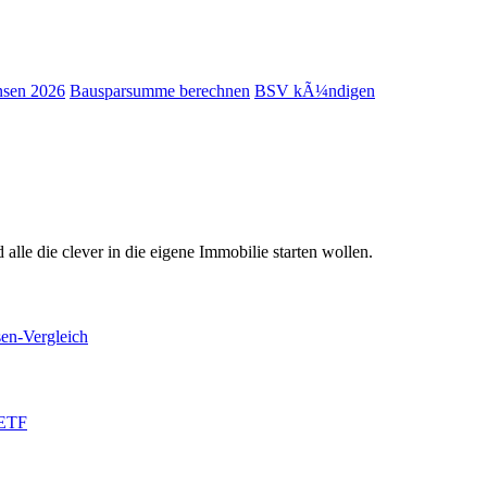
nsen 2026
Bausparsumme berechnen
BSV kÃ¼ndigen
alle die clever in die eigene Immobilie starten wollen.
en-Vergleich
 ETF