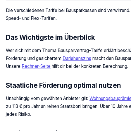
Die verschiedenen Tarife bei Bausparkassen sind verwirrend.
Speed- und Flex-Tarifen.
Das Wichtigste im Überblick
Wer sich mit dem Thema Bausparvertrag-Tarife erklärt beschäfti
Förderung und gesichertem
Darlehenszins
macht den Bausparv
Unsere
Rechner-Seite
hilft dir bei der konkreten Berechnung.
Staatliche Förderung optimal nutzen
Unabhängig vom gewählten Anbieter gilt:
Wohnungsbauprämi
zu 113 € pro Jahr an reinen Staatsboni bringen. Über 10 Jahre
jedes Risiko.