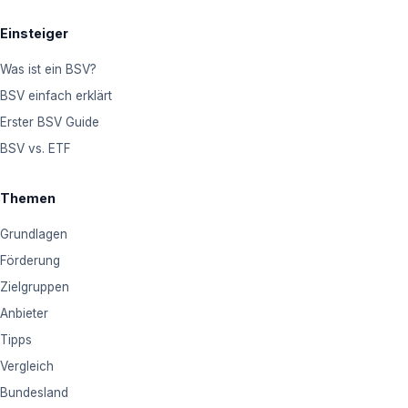
Einsteiger
Was ist ein BSV?
BSV einfach erklärt
Erster BSV Guide
BSV vs. ETF
Themen
Grundlagen
Förderung
Zielgruppen
Anbieter
Tipps
Vergleich
Bundesland