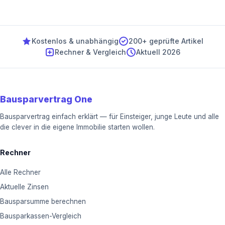
Kostenlos & unabhängig
200+ geprüfte Artikel
Rechner & Vergleich
Aktuell 2026
Bausparvertrag One
Bausparvertrag einfach erklärt — für Einsteiger, junge Leute und alle
die clever in die eigene Immobilie starten wollen.
Rechner
Alle Rechner
Aktuelle Zinsen
Bausparsumme berechnen
Bausparkassen-Vergleich