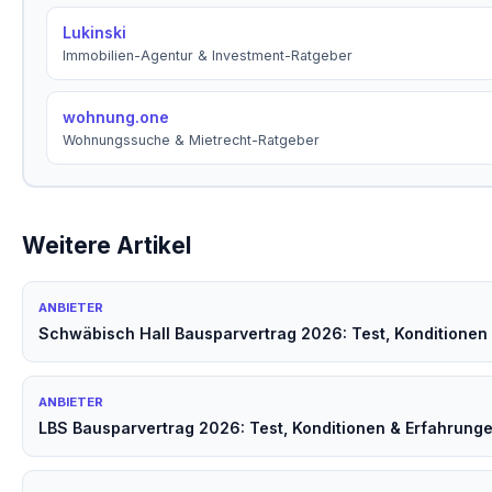
Lukinski
Immobilien-Agentur & Investment-Ratgeber
wohnung.one
Wohnungssuche & Mietrecht-Ratgeber
Weitere Artikel
ANBIETER
Schwäbisch Hall Bausparvertrag 2026: Test, Konditionen
ANBIETER
LBS Bausparvertrag 2026: Test, Konditionen & Erfahrung