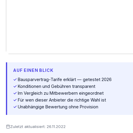
AUF EINEN BLICK
Bausparvertrag-Tarife erklärt — getestet 2026
Konditionen und Gebühren transparent
Im Vergleich zu Mitbewerbern eingeordnet
Für wen dieser Anbieter die richtige Wahl ist
Unabhängige Bewertung ohne Provision
Zuletzt aktualisiert:
26.11.2022