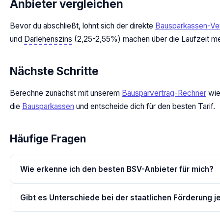
Anbieter vergleichen
Bevor du abschließt, lohnt sich der direkte
Bausparkassen-Ver
und
Darlehenszins
(2,25-2,55%) machen über die Laufzeit me
Nächste Schritte
Berechne zunächst mit unserem
Bausparvertrag-Rechner
wie 
die
Bausparkassen
und entscheide dich für den besten Tarif.
Häufige Fragen
Wie erkenne ich den besten BSV-Anbieter für mich?
Gibt es Unterschiede bei der staatlichen Förderung j